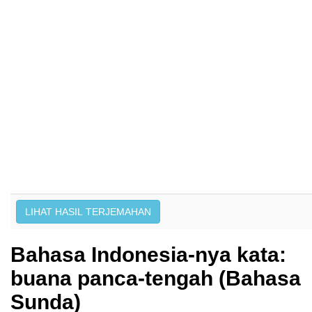
Bahasa Indonesia-nya kata:
buana panca-tengah (Bahasa
Sunda)