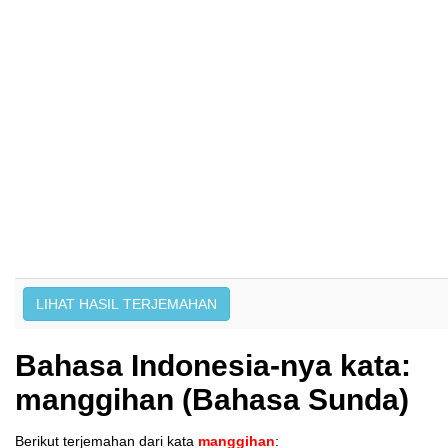
Bahasa Indonesia-nya kata:
manggihan (Bahasa Sunda)
Berikut terjemahan dari kata
manggihan
: