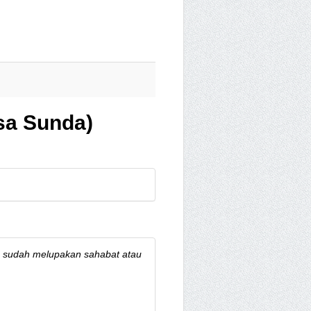
sa Sunda)
ng sudah melupakan sahabat atau