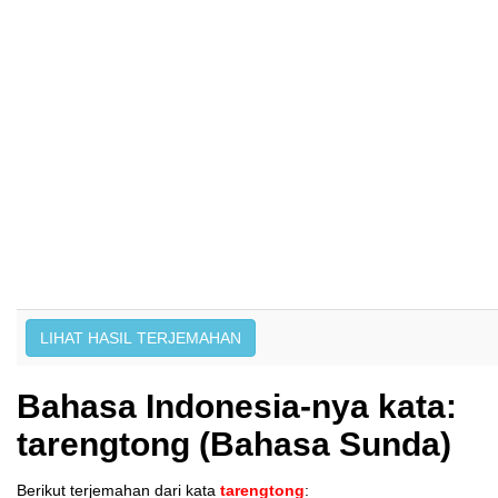
Bahasa Indonesia-nya kata:
tarengtong (Bahasa Sunda)
Berikut terjemahan dari kata
tarengtong
: