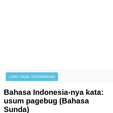
Bahasa Indonesia-nya kata:
usum pagebug (Bahasa
Sunda)