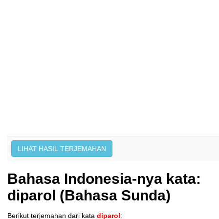
Bahasa Indonesia-nya kata:
diparol (Bahasa Sunda)
Berikut terjemahan dari kata
diparol
: