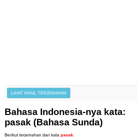
Bahasa Indonesia-nya kata:
pasak (Bahasa Sunda)
Berikut terjemahan dari kata
pasak
: