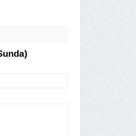
Sunda)