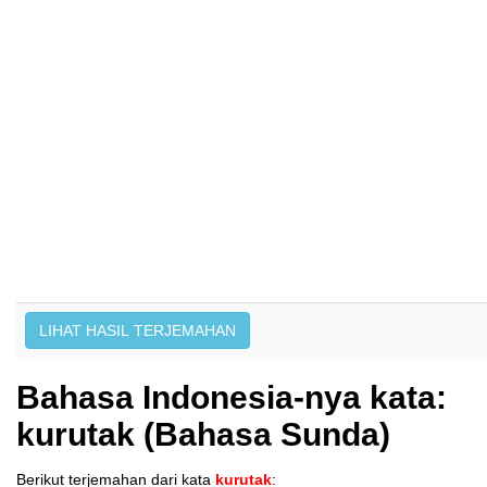
Bahasa Indonesia-nya kata:
kurutak (Bahasa Sunda)
Berikut terjemahan dari kata
kurutak
: