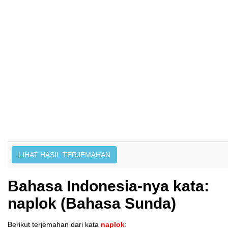
Bahasa Indonesia-nya kata:
naplok (Bahasa Sunda)
Berikut terjemahan dari kata
naplok
: