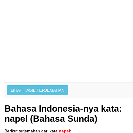
Bahasa Indonesia-nya kata:
napel (Bahasa Sunda)
Berikut terjemahan dari kata
napel
: