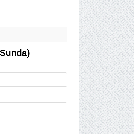
 Sunda)