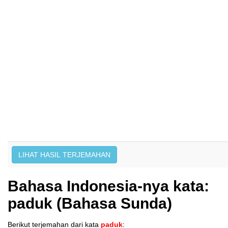
Bahasa Indonesia-nya kata:
paduk (Bahasa Sunda)
Berikut terjemahan dari kata
paduk
: