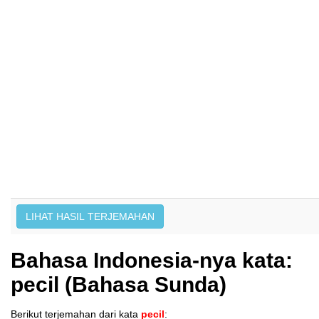
Bahasa Indonesia-nya kata:
pecil (Bahasa Sunda)
Berikut terjemahan dari kata
pecil
: