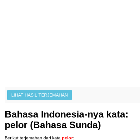
Bahasa Indonesia-nya kata:
pelor (Bahasa Sunda)
Berikut terjemahan dari kata
pelor
: