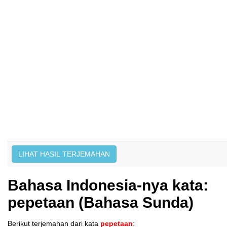
Bahasa Indonesia-nya kata:
pepetaan (Bahasa Sunda)
Berikut terjemahan dari kata
pepetaan
: