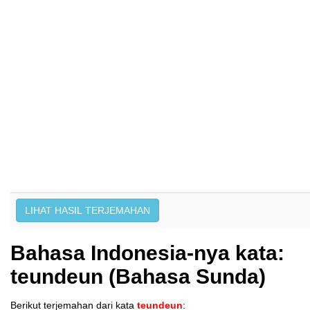
Bahasa Indonesia-nya kata:
teundeun (Bahasa Sunda)
Berikut terjemahan dari kata
teundeun
: