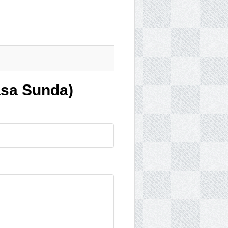
asa Sunda)