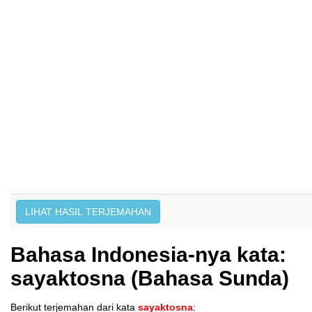
Bahasa Indonesia-nya kata:
sayaktosna (Bahasa Sunda)
Berikut terjemahan dari kata
sayaktosna
: